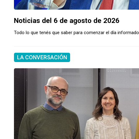
Noticias del 6 de agosto de 2026
Todo lo que tenés que saber para comenzar el día informado..
LA CONVERSACIÓN