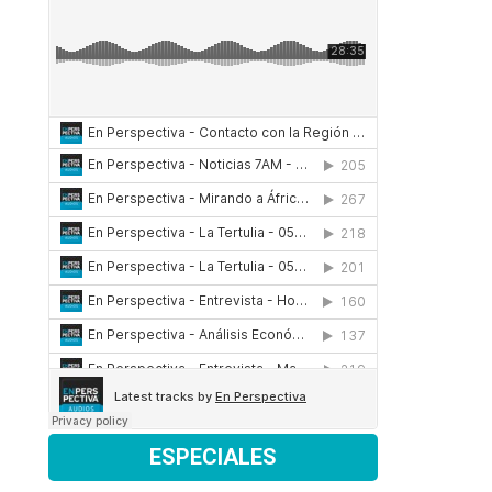
gobierno
ESPECIALES