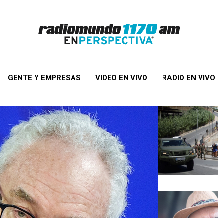
GENTE Y EMPRESAS
VIDEO EN VIVO
RADIO EN VIVO