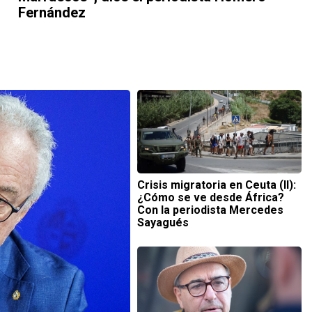
Fernández
Crisis migratoria en Ceuta (II):
¿Cómo se ve desde África?
Con la periodista Mercedes
Sayagués