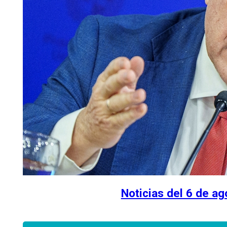
Noticias del 6 de a