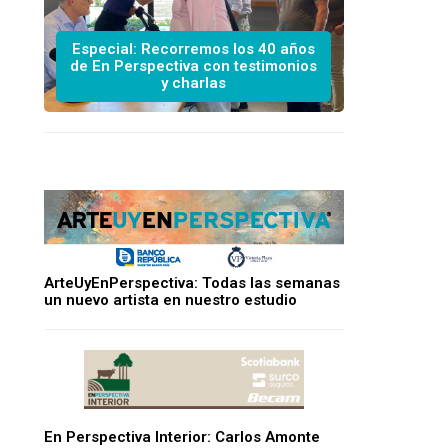
Especial: Recorremos los 40 años
de En Perspectiva con testimonios
y charlas
ArteUyEnPerspectiva: Todas las semanas
un nuevo artista en nuestro estudio
En Perspectiva Interior: Carlos Amonte