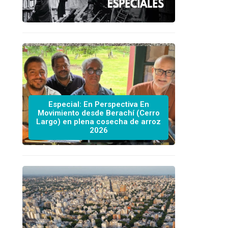
Especial: En Perspectiva En
Movimiento desde Berachí (Cerro
Largo) en plena cosecha de arroz
2026