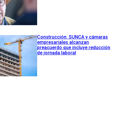
Construcción: SUNCA y cámaras
empresariales alcanzan
preacuerdo que incluye reducción
de jornada laboral