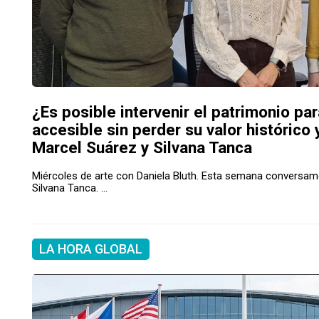
¿Es posible intervenir el patrimonio pa
accesible sin perder su valor histórico
Marcel Suárez y Silvana Tanca
Miércoles de arte con Daniela Bluth. Esta semana conversa
Silvana Tanca. ...
LA HORA GLOBAL