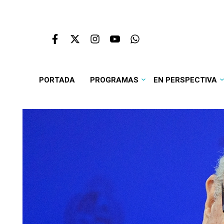
PORTADA
PROGRAMAS
EN PERSPECTIVA