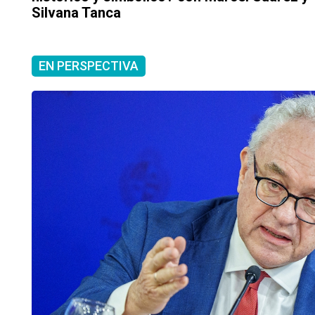
Silvana Tanca
EN PERSPECTIVA