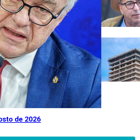
gosto de 2026