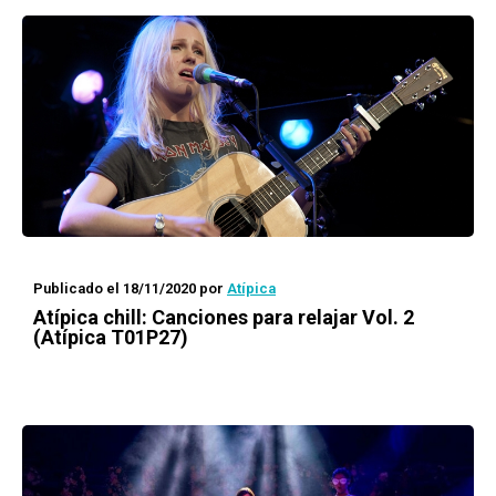
Publicado el 18/11/2020
por
Atípica
Atípica
chill: Canciones para relajar Vol. 2
(Atípica T01P27)