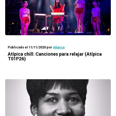
Publicado el 11/11/2020
por
Atípica
Atípica
chill: Canciones para relajar (Atípica
T01P26)