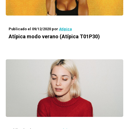
Publicado el 09/12/2020
por
Atípica
Atípica
modo verano (Atípica T01P30)