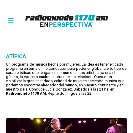
ATÍPICA
Un programa de música hecha por mujeres. La idea es tener en cada
programa un tema o hilo conductor para poder englobar cierto tipo de
características que tengan en común distintas artistas, ya sea el
género, la época o cualquier otra que las relacione. Queremos
visibilizar la gran cantidad y calidad de mujeres haciendo música que
podemos encontrar alrededor del mundo, en nuestro continente y en
nuestro país. Conduce Lucía González. Sábados a las 21 hs. en
Radiomundo 1170 AM
. Repite domingos a las 22.