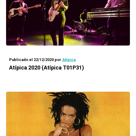
Publicado el 22/12/2020
por
Atípica
Atípica
2020 (Atípica T01P31)