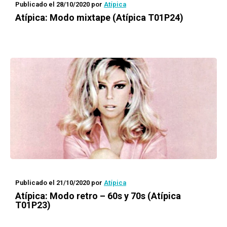
Publicado el 28/10/2020
por
Atípica
Atípica
: Modo mixtape (Atípica T01P24)
Publicado el 21/10/2020
por
Atípica
Atípica
: Modo retro – 60s y 70s (Atípica
T01P23)