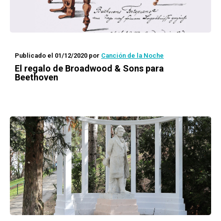
Publicado el 01/12/2020
por
Canción de la Noche
El regalo de Broadwood & Sons para
Beethoven