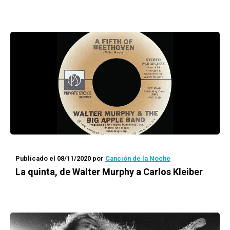
Publicado el 08/11/2020
por
Canción de la Noche
La quinta, de Walter Murphy a Carlos Kleiber