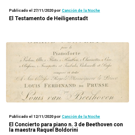
Publicado el 27/11/2020
por
Canción de la Noche
El Testamento de Heiligenstadt
Publicado el 12/11/2020
por
Canción de la Noche
El Concierto para piano n. 3 de Beethoven con
la maestra Raquel Boldorini