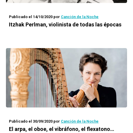
Publicado el 14/10/2020
por
Canción de la Noche
Itzhak Perlman, violinista de todas las épocas
Publicado el 30/09/2020
por
Canción de la Noche
El arpa, el oboe, el vibráfono, el flexatono…