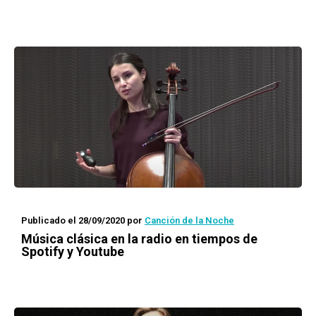
Publicado el 28/09/2020
por
Canción de la Noche
Música clásica en la radio en tiempos de
Spotify y Youtube