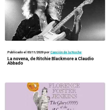
Publicado el 03/11/2020
por
Canción de la Noche
La novena, de Ritchie Blackmore a Claudio
Abbado