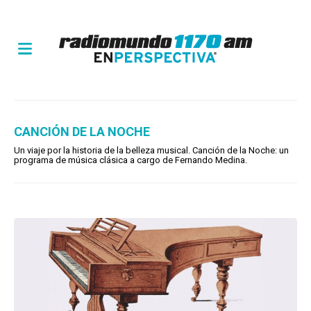
CANCIÓN DE LA NOCHE
Un viaje por la historia de la belleza musical. Canción de la Noche: un
programa de música clásica a cargo de Fernando Medina.