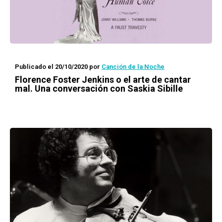
Publicado el 20/10/2020
por
Canción de la Noche
Florence Foster Jenkins o el arte de cantar
mal. Una conversación con Saskia Sibille