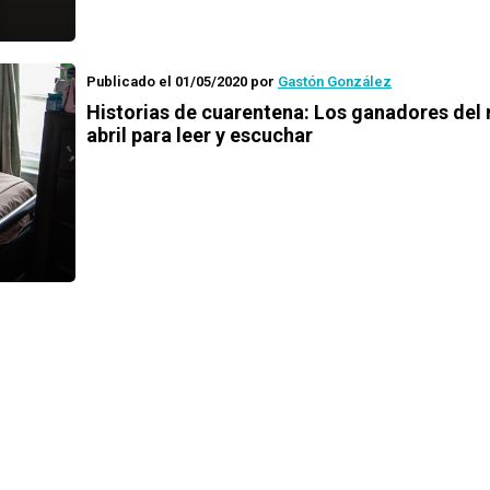
Publicado el 01/05/2020
por
Gastón González
Historias de cuarentena
: Los ganadores del
abril para leer y escuchar