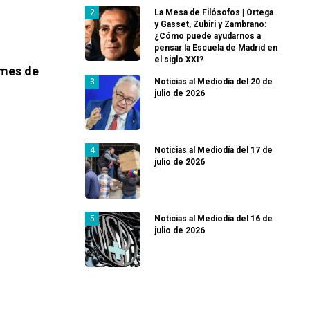
La Mesa de Filósofos | Ortega
y Gasset, Zubiri y Zambrano:
¿Cómo puede ayudarnos a
pensar la Escuela de Madrid en
el siglo XXI?
 mes de
Noticias al Mediodía del 20 de
julio de 2026
Noticias al Mediodía del 17 de
julio de 2026
Noticias al Mediodía del 16 de
julio de 2026