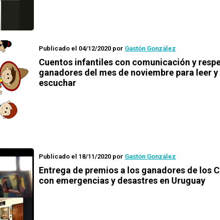
Publicado el 04/12/2020
por
Gastón González
Cuentos infantiles con comunicación y resp
ganadores del mes de noviembre para leer y
escuchar
Publicado el 18/11/2020
por
Gastón González
Entrega de premios a los ganadores de los
C
con emergencias y desastres en Uruguay