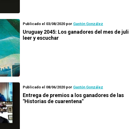
Publicado el 03/08/2020
por
Gastón González
Uruguay 2045
: Los ganadores del mes de jul
leer y escuchar
Publicado el 08/06/2020
por
Gastón González
Entrega de premios a los ganadores de las
"Historias de cuarentena"