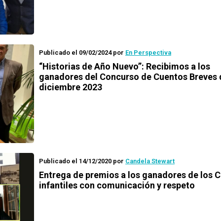
Publicado el 09/02/2024
por
En Perspectiva
“Historias de Año Nuevo”: Recibimos a los
ganadores del Concurso de Cuentos Breves 
diciembre 2023
Publicado el 14/12/2020
por
Candela Stewart
Entrega de premios a los ganadores de los
C
infantiles con comunicación y respeto