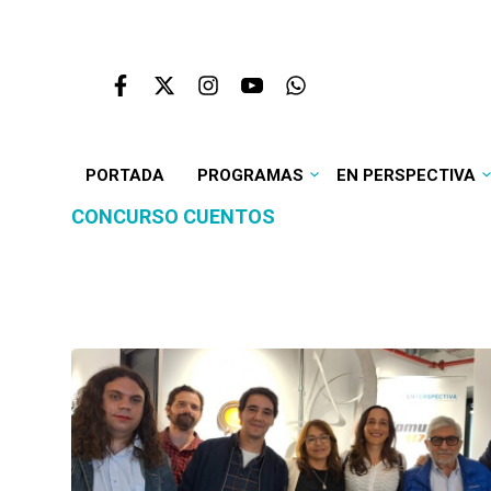
PORTADA
PROGRAMAS
EN PERSPECTIVA
CONCURSO CUENTOS