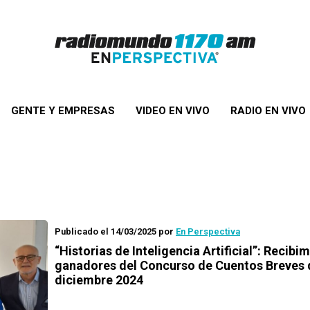
GENTE Y EMPRESAS
VIDEO EN VIVO
RADIO EN VIVO
Publicado el 14/03/2025
por
En Perspectiva
“Historias de Inteligencia Artificial”: Recibi
ganadores del Concurso de Cuentos Breves 
diciembre 2024