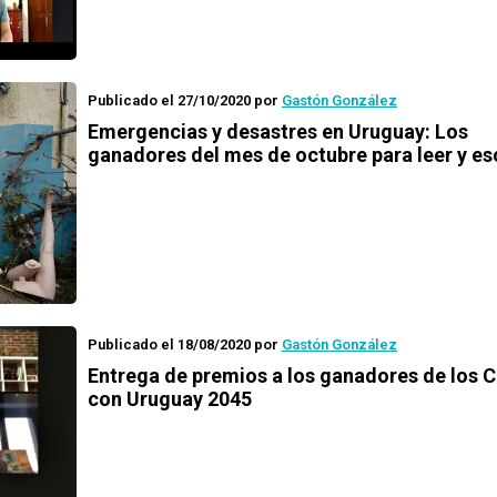
Publicado el 27/10/2020
por
Gastón González
Emergencias y desastres en Uruguay
: Los
ganadores del mes de octubre para leer y e
Publicado el 18/08/2020
por
Gastón González
Entrega de premios a los ganadores de los
C
con Uruguay 2045