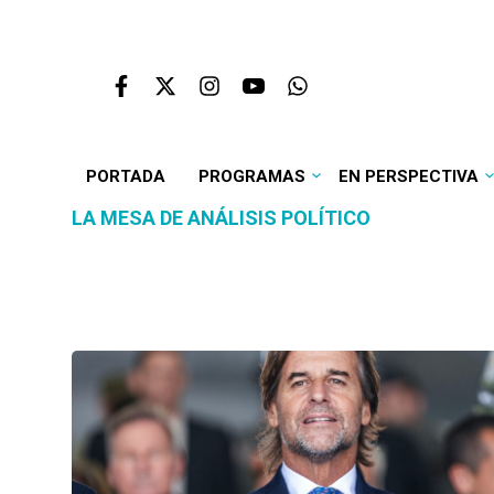
PORTADA
PROGRAMAS
EN PERSPECTIVA
LA MESA DE ANÁLISIS POLÍTICO