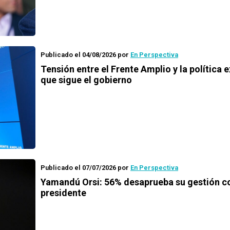
Publicado el 04/08/2026
por
En Perspectiva
Tensión entre el Frente Amplio y la política e
que sigue el gobierno
Publicado el 07/07/2026
por
En Perspectiva
Yamandú Orsi: 56% desaprueba su gestión 
presidente