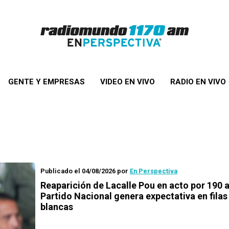
GENTE Y EMPRESAS
VIDEO EN VIVO
RADIO EN VIVO
Publicado el 04/08/2026
por
En Perspectiva
Reaparición de Lacalle Pou en acto por 190 
Partido Nacional genera expectativa en filas
blancas