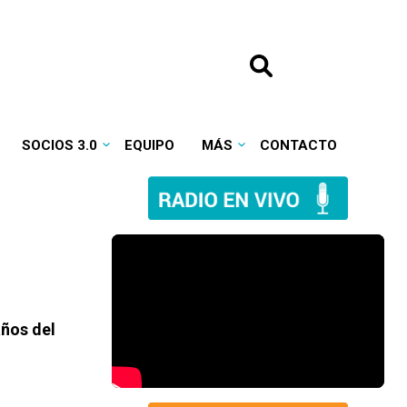
SOCIOS 3.0
EQUIPO
MÁS
CONTACTO
años del