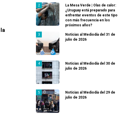
La Mesa Verde | Olas de calor:
¿Uruguay está preparado para
enfrentar eventos de este tipo
con más frecuencia en los
próximos años?
 la
Noticias al Mediodía del 31 de
julio de 2026
Noticias al Mediodía del 30 de
julio de 2026
Noticias al Mediodía del 29 de
julio de 2026