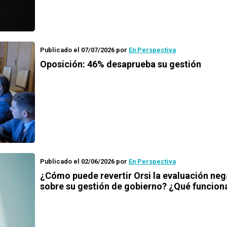
Publicado el 07/07/2026
por
En Perspectiva
Oposición: 46% desaprueba su gestión
Publicado el 02/06/2026
por
En Perspectiva
¿Cómo puede revertir Orsi la evaluación neg
sobre su gestión de gobierno? ¿Qué funcion