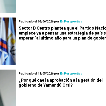
Publicado el 02/06/2026
por
En Perspectiva
Sector D Centro plantea que el Partido Naci
empiece ya a pensar una estrategia de país s
esperar “al último año para un plan de gobie
Publicado el 18/05/2026
por
En Perspectiva
¿Por qué cae la aprobación a la gestión del
gobierno de Yamandú Orsi?