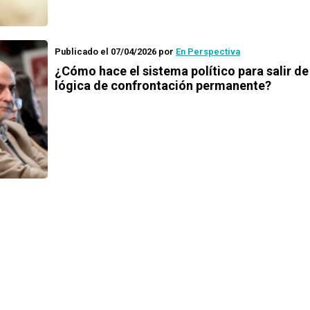
Publicado el 07/04/2026
por
En Perspectiva
¿Cómo hace el sistema político para salir de
lógica de confrontación permanente?