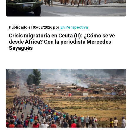
Publicado el 05/08/2026
por
En Perspectiva
Crisis migratoria en Ceuta (II): ¿Cómo se ve
desde África? Con la periodista Mercedes
Sayagués