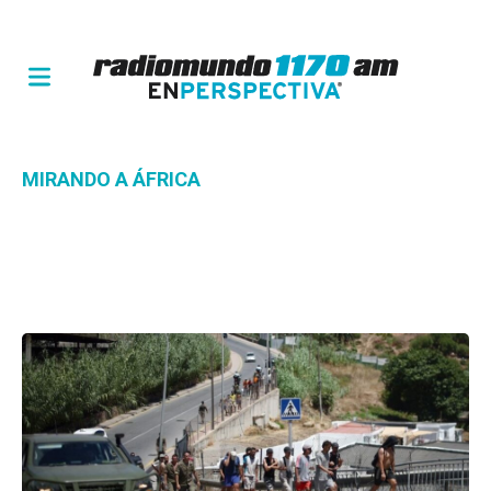
MIRANDO A ÁFRICA