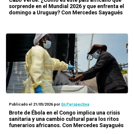
sorprende en el Mundial 2026 y que enfrenta el
domingo a Uruguay? Con Mercedes Sayagués
Publicado el 21/05/2026
por
En Perspectiva
Brote de Ébola en el Congo implica una crisis
sanitaria y una cambio cultural para los ritos
funerarios africanos. Con Mercedes Sayagués