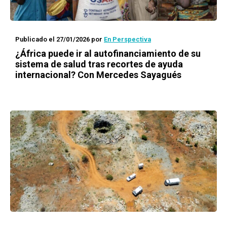
Publicado el 27/01/2026
por
En Perspectiva
¿África puede ir al autofinanciamiento de su
sistema de salud tras recortes de ayuda
internacional? Con Mercedes Sayagués