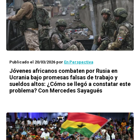
Publicado el 20/03/2026
por
En Perspectiva
Jóvenes africanos combaten por Rusia en
Ucrania bajo promesas falsas de trabajo y
sueldos altos: ¿Cómo se llegó a constatar este
problema? Con Mercedes Sayagués