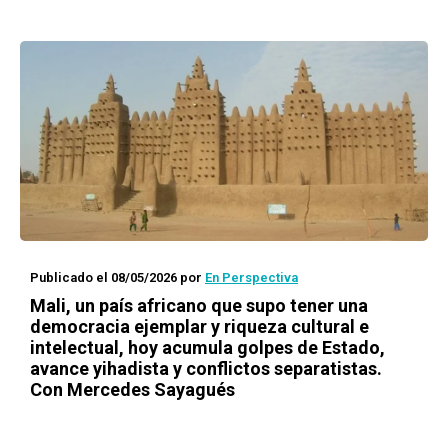
Publicado el 08/05/2026
por
En Perspectiva
Mali, un país africano que supo tener una
democracia ejemplar y riqueza cultural e
intelectual, hoy acumula golpes de Estado,
avance yihadista y conflictos separatistas.
Con Mercedes Sayagués