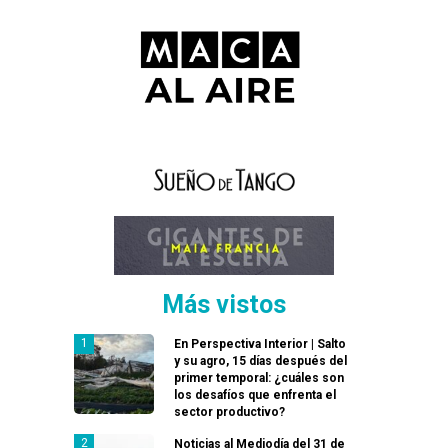
Más vistos
En Perspectiva Interior | Salto
y su agro, 15 días después del
primer temporal: ¿cuáles son
los desafíos que enfrenta el
sector productivo?
Noticias al Mediodía del 31 de