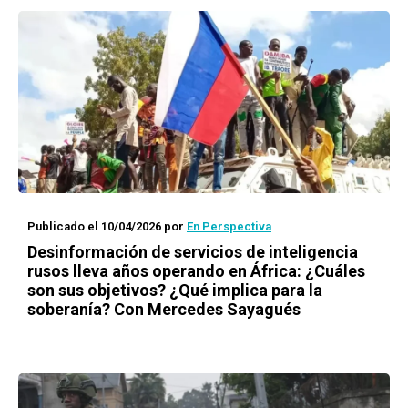
Publicado el 10/04/2026
por
En Perspectiva
Desinformación de servicios de inteligencia
rusos lleva años operando en África: ¿Cuáles
son sus objetivos? ¿Qué implica para la
soberanía? Con Mercedes Sayagués