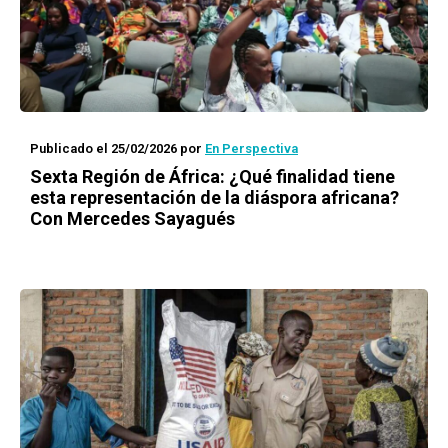
Publicado el 25/02/2026
por
En Perspectiva
Sexta Región de África: ¿Qué finalidad tiene
esta representación de la diáspora africana?
Con Mercedes Sayagués