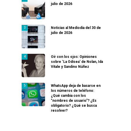
julio de 2026
Noticias al Mediodía del 30 de
julio de 2026
Oír con los ojos: Opiniones
sobre ‘La Odisea’ de Nolan, Ida
Vitale y Sandino Núñez
WhatsApp deja de basarse en
los números de teléfono:
¿Qué cambia con los
"nombres de usuario"? ¿Es
obligatorio? ¿Qué se busca
resolver?