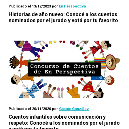
Publicado el 13/12/2023
por
En Perspectiva
Historias de año nuevo: Conocé a los cuentos
nominados por el jurado y votá por tu favorito
Publicado el 20/11/2020
por
Gastón González
Cuentos infantiles sobre comunicación y
respeto
: Conocé a los nominados por el jurado
y votá por tu favorito