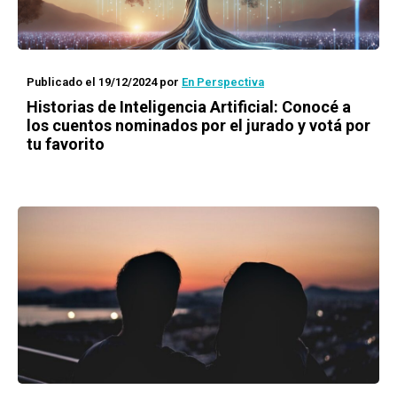
Publicado el 19/12/2024
por
En Perspectiva
Historias de Inteligencia Artificial: Conocé a
los cuentos nominados por el jurado y votá por
tu favorito