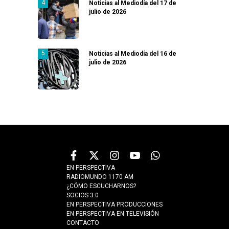
Noticias al Mediodía del 17 de
julio de 2026
Noticias al Mediodía del 16 de
julio de 2026
EN PERSPECTIVA
RADIOMUNDO 1170 AM
¿CÓMO ESCUCHARNOS?
SOCIOS 3.0
EN PERSPECTIVA PRODUCCIONES
EN PERSPECTIVA EN TELEVISIÓN
CONTACTO