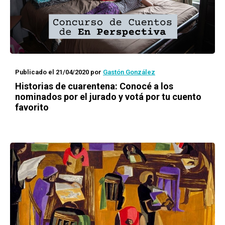
Publicado el 21/04/2020
por
Gastón González
Historias de cuarentena
: Conocé a los
nominados por el jurado y votá por tu cuento
favorito