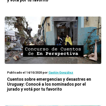
Publicado el 14/10/2020
por
Gastón González
Cuentos sobre emergencias y desastres en
Uruguay
: Conocé a los nominados por el
jurado y votá por tu favorito