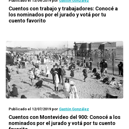
Publicado el 13/09/2019
por
Gastón González
Cuentos con trabajo y trabajadores
: Conocé a
los nominados por el jurado y votá por tu
cuento favorito
Publicado el 12/07/2019
por
Gastón González
Cuentos con Montevideo del 900
: Conocé a los
nominados por el jurado y votá por tu cuento