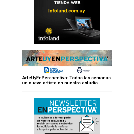
ArteUyEnPerspectiva: Todas las semanas
un nuevo artista en nuestro estudio