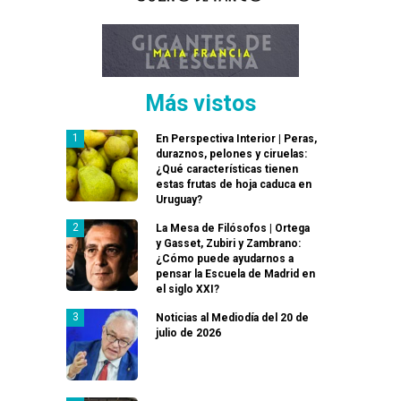
Más vistos
En Perspectiva Interior | Peras,
duraznos, pelones y ciruelas:
¿Qué características tienen
estas frutas de hoja caduca en
Uruguay?
La Mesa de Filósofos | Ortega
y Gasset, Zubiri y Zambrano:
¿Cómo puede ayudarnos a
pensar la Escuela de Madrid en
el siglo XXI?
Noticias al Mediodía del 20 de
julio de 2026