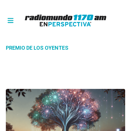
PREMIO DE LOS OYENTES