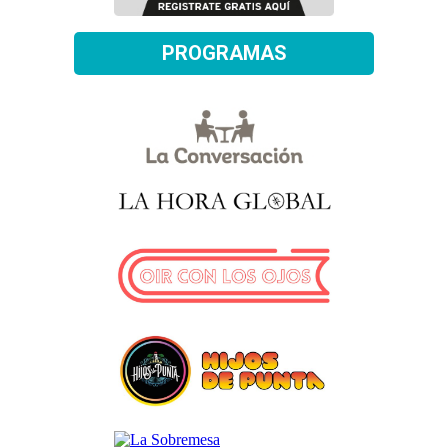
PROGRAMAS