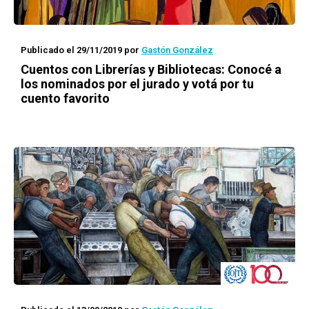
Publicado el 29/11/2019
por
Gastón González
Cuentos con Librerías y Bibliotecas
: Conocé a
los nominados por el jurado y votá por tu
cuento favorito