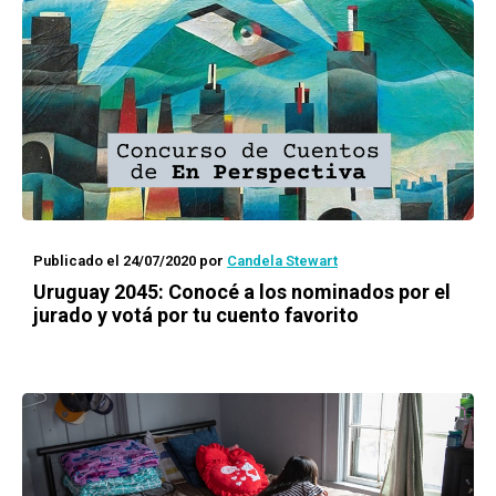
Publicado el 24/07/2020
por
Candela Stewart
Uruguay 2045
: Conocé a los nominados por el
jurado y votá por tu cuento favorito