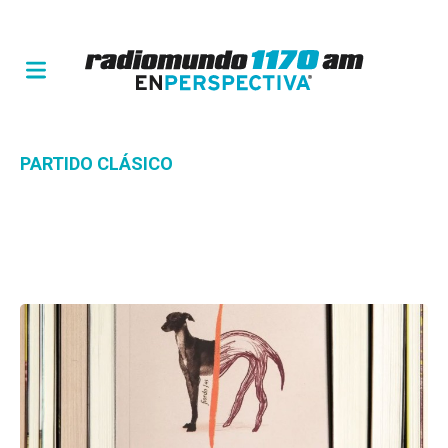
PARTIDO CLÁSICO