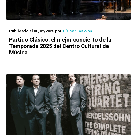
Publicado el 08/02/2025
por
Oír con los ojos
Partido Clásico: el mejor concierto de la
Temporada 2025 del Centro Cultural de
Música