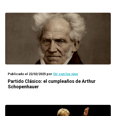
Publicado el 22/02/2025
por
Oír con los ojos
Partido Clásico: el cumpleaños de Arthur
Schopenhauer