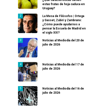
estas frutas de hoja caduca en
Uruguay?
La Mesa de Filósofos | Ortega
y Gasset, Zubiri y Zambrano:
¿Cómo puede ayudarnos a
pensar la Escuela de Madrid en
el siglo XXI?
Noticias al Mediodía del 20 de
julio de 2026
Noticias al Mediodía del 17 de
julio de 2026
Noticias al Mediodía del 16 de
julio de 2026