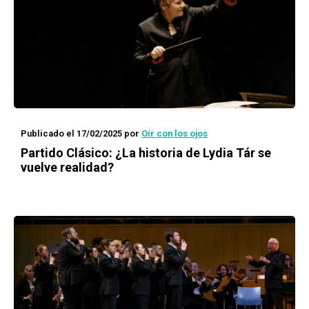
Publicado el 17/02/2025
por
Oír con los ojos
Partido Clásico: ¿La historia de Lydia Tár se
vuelve realidad?