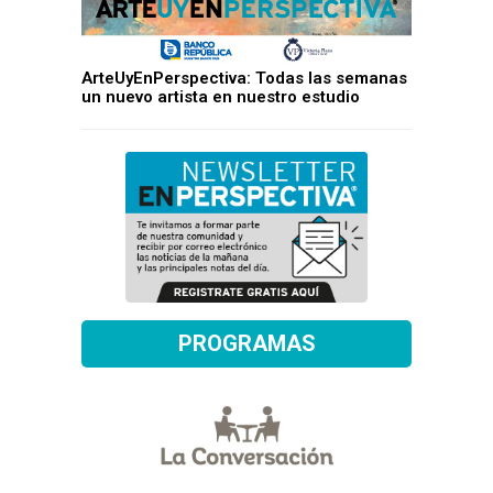
ArteUyEnPerspectiva: Todas las semanas
un nuevo artista en nuestro estudio
PROGRAMAS