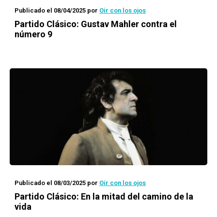
Publicado el 08/04/2025
por
Oír con los ojos
Partido Clásico: Gustav Mahler contra el
número 9
Publicado el 08/03/2025
por
Oír con los ojos
Partido Clásico: En la mitad del camino de la
vida