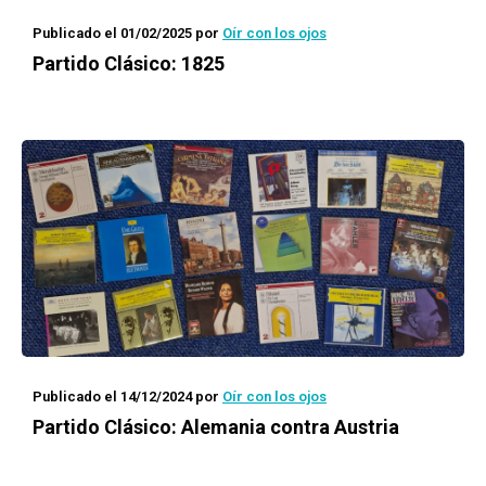
Publicado el 01/02/2025
por
Oír con los ojos
Partido Clásico: 1825
Publicado el 14/12/2024
por
Oír con los ojos
Partido Clásico: Alemania contra Austria