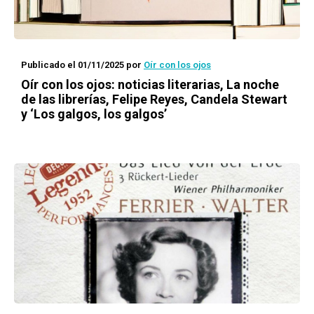
Publicado el 01/11/2025
por
Oír con los ojos
Oír con los ojos: noticias literarias, La noche
de las librerías, Felipe Reyes, Candela Stewart
y ‘Los galgos, los galgos’