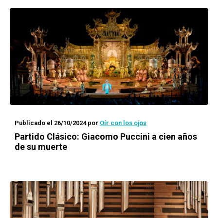
Publicado el 26/10/2024
por
Oír con los ojos
Partido Clásico: Giacomo Puccini a cien años
de su muerte