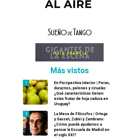
Más vistos
En Perspectiva Interior | Peras,
duraznos, pelones y ciruelas:
¿Qué características tienen
estas frutas de hoja caduca en
Uruguay?
La Mesa de Filósofos | Ortega
y Gasset, Zubiri y Zambrano:
¿Cómo puede ayudarnos a
pensar la Escuela de Madrid en
el siglo XXI?