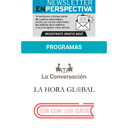
PROGRAMAS