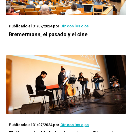
Publicado el 31/07/2024
por
Oír con los ojos
Bremermann, el pasado y el cine
Publicado el 31/07/2024
por
Oír con los ojos