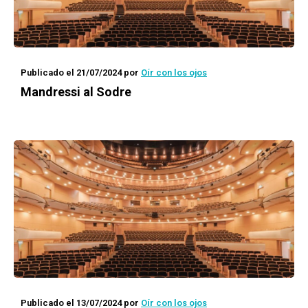
Publicado el 21/07/2024
por
Oír con los ojos
Mandressi al Sodre
Publicado el 13/07/2024
por
Oír con los ojos