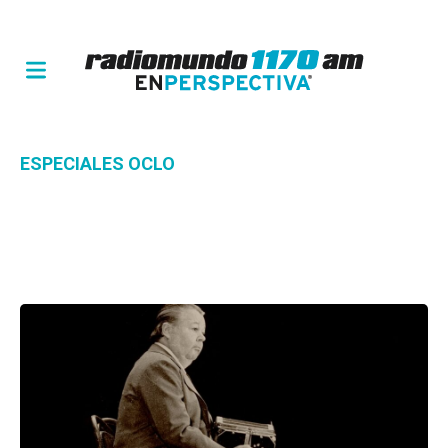
ESPECIALES OCLO