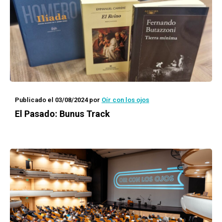
Publicado el 03/08/2024
por
Oír con los ojos
El Pasado: Bunus Track