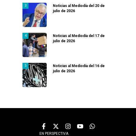
Noticias al Mediodía del 20 de
julio de 2026
Noticias al Mediodía del 17 de
julio de 2026
Noticias al Mediodía del 16 de
julio de 2026
EN PERSPECTIVA