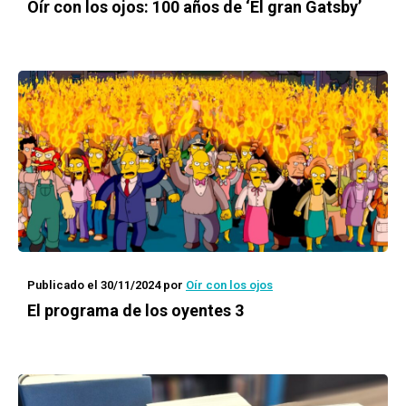
Oír con los ojos: 100 años de ‘El gran Gatsby’
Publicado el 30/11/2024
por
Oír con los ojos
El programa de los oyentes 3