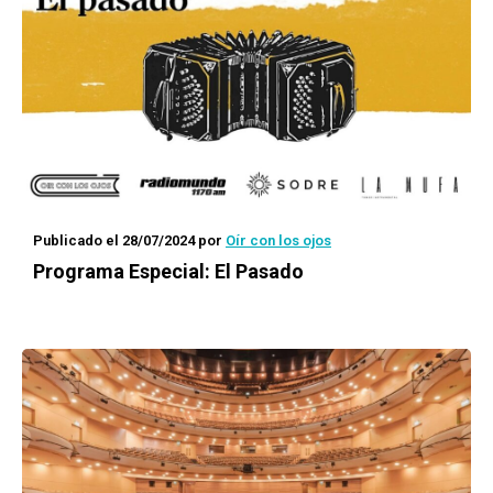
Publicado el 28/07/2024
por
Oír con los ojos
Programa Especial: El Pasado