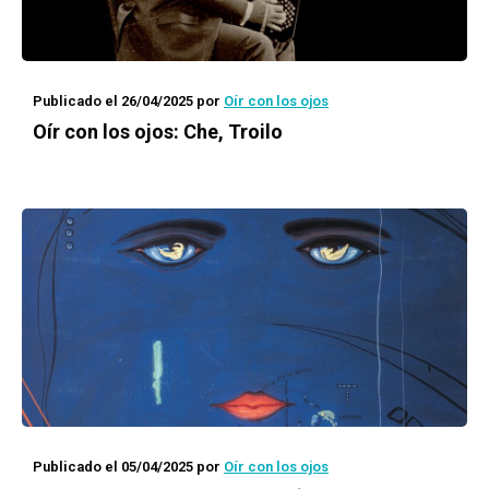
Publicado el 26/04/2025
por
Oír con los ojos
Oír con los ojos: Che, Troilo
Publicado el 05/04/2025
por
Oír con los ojos