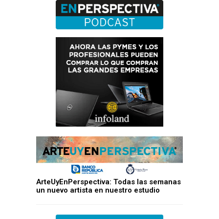
ArteUyEnPerspectiva: Todas las semanas
un nuevo artista en nuestro estudio