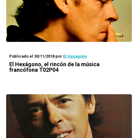
Publicado el 30/11/2018
por
El Hexágono
El Hexágono
, el rincón de la música
francófona T02P04