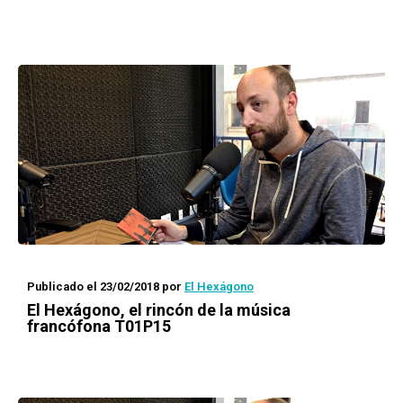
Publicado el 23/02/2018
por
El Hexágono
El Hexágono
, el rincón de la música
francófona T01P15