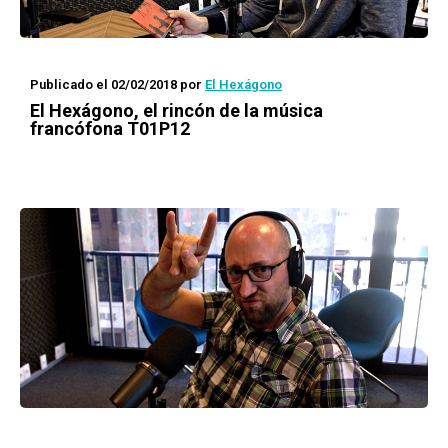
Publicado el 02/02/2018
por
El Hexágono
El Hexágono
, el rincón de la música
francófona T01P12