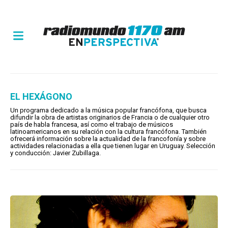
EL HEXÁGONO
Un programa dedicado a la música popular francófona, que busca
difundir la obra de artistas originarios de Francia o de cualquier otro
país de habla francesa, así como el trabajo de músicos
latinoamericanos en su relación con la cultura francófona. También
ofrecerá información sobre la actualidad de la francofonía y sobre
actividades relacionadas a ella que tienen lugar en Uruguay. Selección
y conducción: Javier Zubillaga.