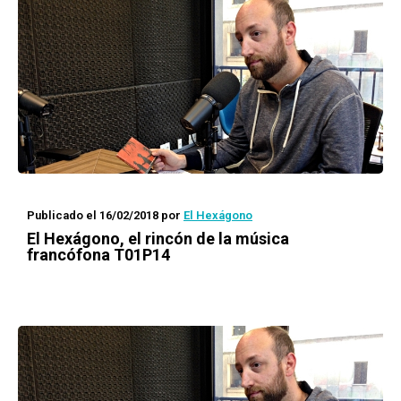
Publicado el 16/02/2018
por
El Hexágono
El Hexágono
, el rincón de la música
francófona T01P14