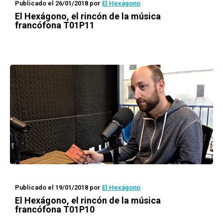
Publicado el 26/01/2018
por
El Hexágono
El Hexágono
, el rincón de la música
francófona T01P11
Publicado el 19/01/2018
por
El Hexágono
El Hexágono
, el rincón de la música
francófona T01P10