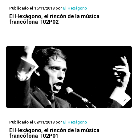
Publicado el 16/11/2018
por
El Hexágono
El Hexágono
, el rincón de la música
francófona T02P02
Publicado el 09/11/2018
por
El Hexágono
El Hexágono
, el rincón de la música
francófona T02P01