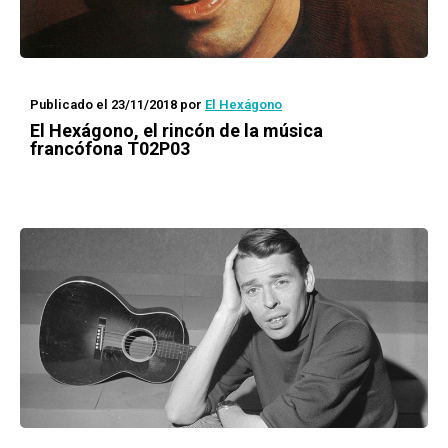
Publicado el 23/11/2018
por
El Hexágono
El Hexágono
, el rincón de la música
francófona T02P03