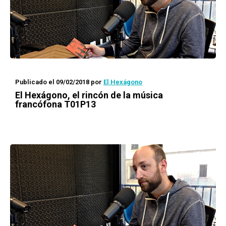
Publicado el 09/02/2018
por
El Hexágono
El Hexágono
, el rincón de la música
francófona T01P13