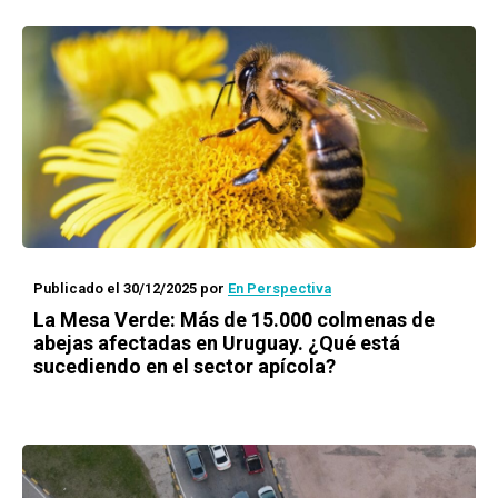
Publicado el 30/12/2025
por
En Perspectiva
La Mesa Verde: Más de 15.000 colmenas de
abejas afectadas en Uruguay. ¿Qué está
sucediendo en el sector apícola?