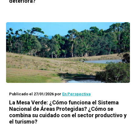
deteriora?
Publicado el 27/01/2026
por
En Perspectiva
La Mesa Verde: ¿Cómo funciona el Sistema
Nacional de Áreas Protegidas? ¿Cómo se
combina su cuidado con el sector productivo y
el turismo?