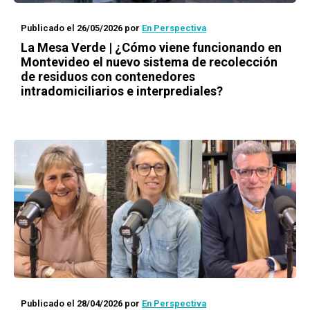
Publicado el 26/05/2026
por
En Perspectiva
La Mesa Verde | ¿Cómo viene funcionando en
Montevideo el nuevo sistema de recolección
de residuos con contenedores
intradomiciliarios e interprediales?
Publicado el 28/04/2026
por
En Perspectiva