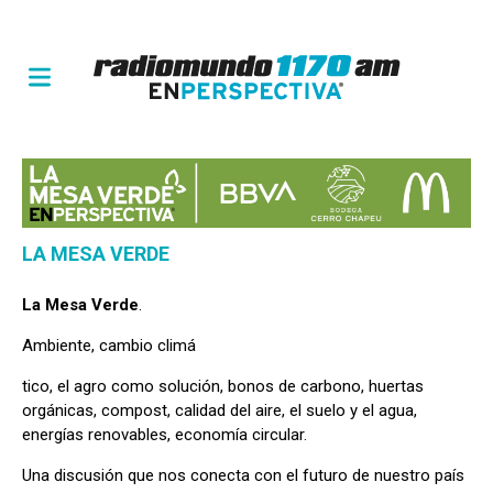
LA MESA VERDE
La Mesa Verde
.
Ambiente, cambio climá
tico, el agro como solución, bonos de carbono, huertas
orgánicas, compost, calidad del aire, el suelo y el agua,
energías renovables, economía circular.
Una discusión que nos conecta con el futuro de nuestro país