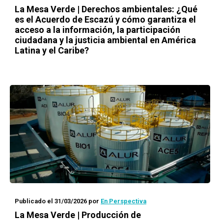
La Mesa Verde | Derechos ambientales: ¿Qué
es el Acuerdo de Escazú y cómo garantiza el
acceso a la información, la participación
ciudadana y la justicia ambiental en América
Latina y el Caribe?
Publicado el 31/03/2026
por
En Perspectiva
La Mesa Verde | Producción de