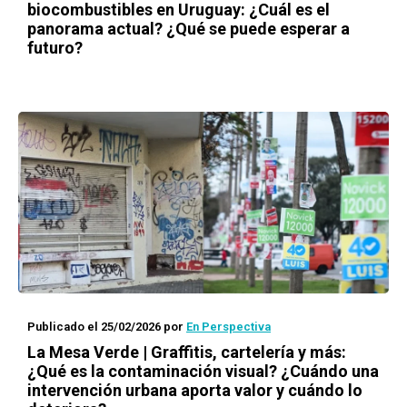
biocombustibles en Uruguay: ¿Cuál es el
panorama actual? ¿Qué se puede esperar a
futuro?
Publicado el 25/02/2026
por
En Perspectiva
La Mesa Verde | Graffitis, cartelería y más:
¿Qué es la contaminación visual? ¿Cuándo una
intervención urbana aporta valor y cuándo lo