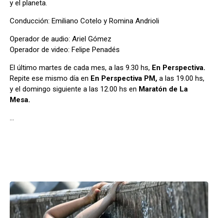
y el planeta.
Conducción: Emiliano Cotelo y Romina Andrioli
Operador de audio: Ariel Gómez
Operador de video: Felipe Penadés
El último martes de cada mes, a las 9.30 hs,
En Perspectiva.
Repite ese mismo día en
En Perspectiva PM,
a las 19.00 hs,
y el domingo siguiente a las 12.00 hs en
Maratón de La
Mesa.
…