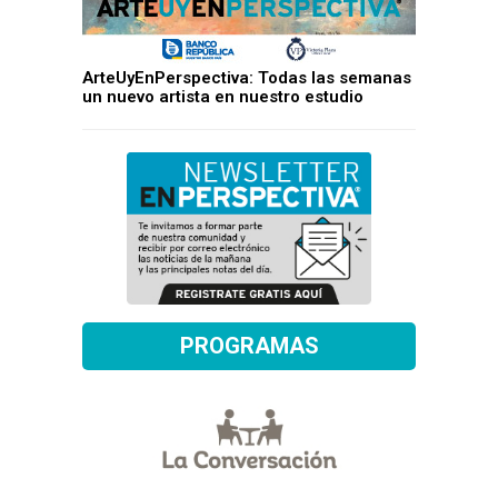
ArteUyEnPerspectiva: Todas las semanas
un nuevo artista en nuestro estudio
PROGRAMAS