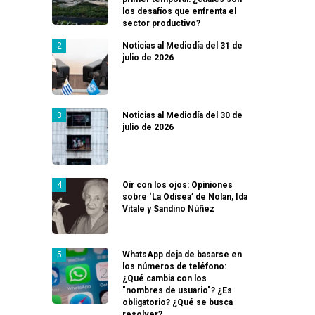
los desafíos que enfrenta el
sector productivo?
Noticias al Mediodía del 31 de
julio de 2026
Noticias al Mediodía del 30 de
julio de 2026
Oír con los ojos: Opiniones
sobre ‘La Odisea’ de Nolan, Ida
Vitale y Sandino Núñez
WhatsApp deja de basarse en
los números de teléfono:
¿Qué cambia con los
"nombres de usuario"? ¿Es
obligatorio? ¿Qué se busca
resolver?