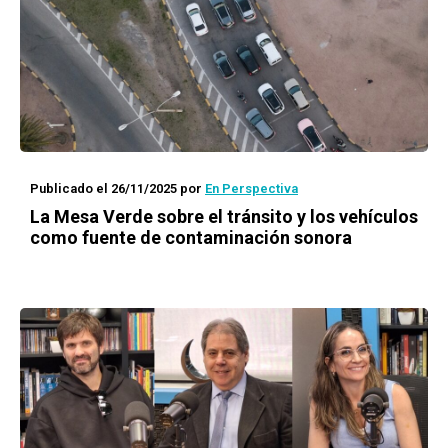
Publicado el 26/11/2025
por
En Perspectiva
La Mesa Verde sobre el tránsito y los vehículos
como fuente de contaminación sonora