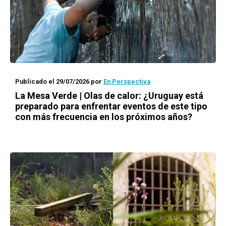
Publicado el 29/07/2026
por
En Perspectiva
La Mesa Verde | Olas de calor: ¿Uruguay está
preparado para enfrentar eventos de este tipo
con más frecuencia en los próximos años?