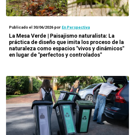
Publicado el 30/06/2026
por
En Perspectiva
La Mesa Verde | Paisajismo naturalista: La
práctica de diseño que imita los proceso de la
naturaleza como espacios "vivos y dinámicos"
en lugar de "perfectos y controlados"