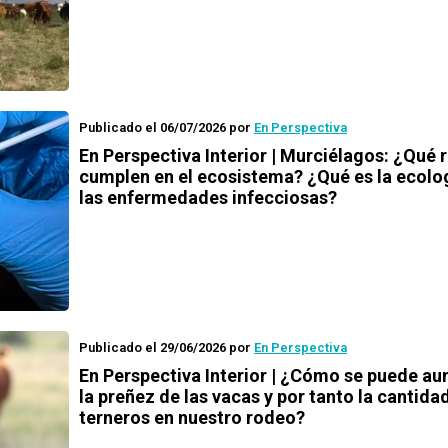
Publicado el 06/07/2026
por
En Perspectiva
En Perspectiva Interior | Murciélagos: ¿Qué r
cumplen en el ecosistema? ¿Qué es la ecolo
las enfermedades infecciosas?
Publicado el 29/06/2026
por
En Perspectiva
En Perspectiva Interior | ¿Cómo se puede a
la preñez de las vacas y por tanto la cantida
terneros en nuestro rodeo?