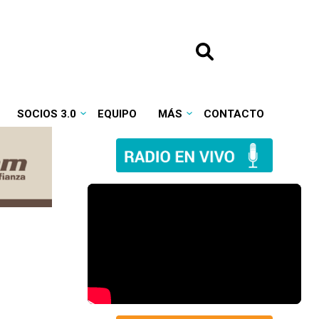
SOCIOS 3.0
EQUIPO
MÁS
CONTACTO