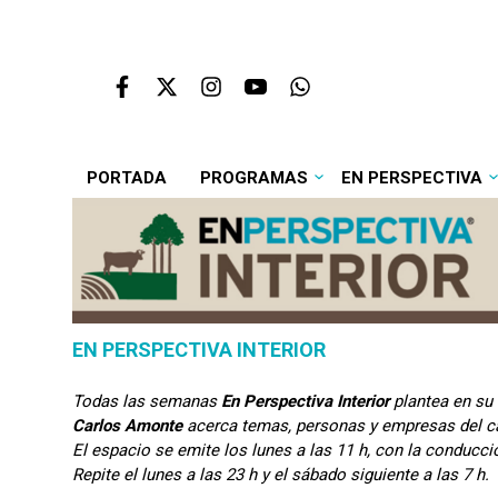
PORTADA
PROGRAMAS
EN PERSPECTIVA
EN PERSPECTIVA INTERIOR
Todas las semanas
En Perspectiva Interior
plantea en s
Carlos Amonte
acerca temas, personas y empresas del 
El espacio se emite los lunes a las 11 h, con la conducc
Repite el lunes a las 23 h y el sábado siguiente a las 7 h.