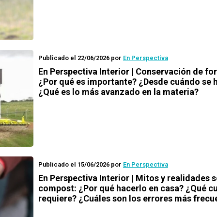
Publicado el 22/06/2026
por
En Perspectiva
En Perspectiva Interior | Conservación de for
¿Por qué es importante? ¿Desde cuándo se 
¿Qué es lo más avanzado en la materia?
Publicado el 15/06/2026
por
En Perspectiva
En Perspectiva Interior | Mitos y realidades s
compost: ¿Por qué hacerlo en casa? ¿Qué c
requiere? ¿Cuáles son los errores más frecu