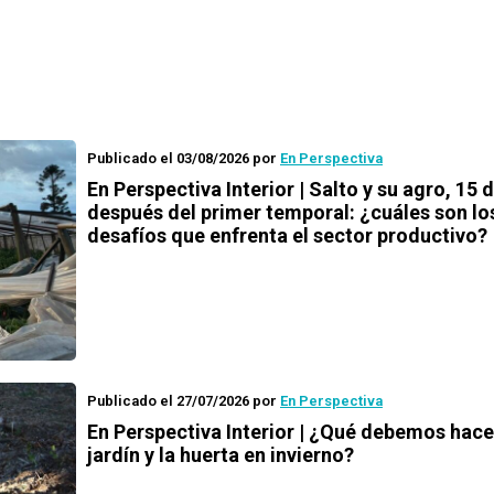
Publicado el 03/08/2026
por
En Perspectiva
En Perspectiva Interior | Salto y su agro, 15 
después del primer temporal: ¿cuáles son lo
desafíos que enfrenta el sector productivo?
Publicado el 27/07/2026
por
En Perspectiva
En Perspectiva Interior | ¿Qué debemos hace
jardín y la huerta en invierno?