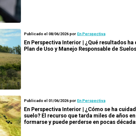
Publicado el 08/06/2026
por
En Perspectiva
En Perspectiva Interior | ¿Qué resultados ha
Plan de Uso y Manejo Responsable de Suelo
Publicado el 01/06/2026
por
En Perspectiva
En Perspectiva Interior | ¿Cómo se ha cuidad
suelo? El recurso que tarda miles de años en
formarse y puede perderse en pocas década