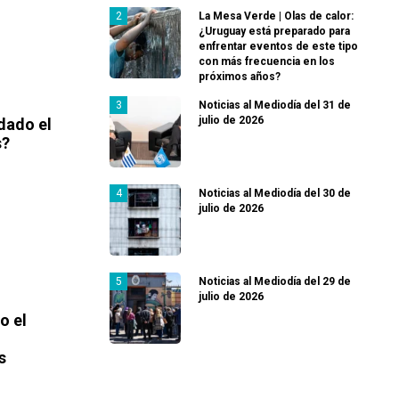
La Mesa Verde | Olas de calor:
¿Uruguay está preparado para
enfrentar eventos de este tipo
con más frecuencia en los
próximos años?
Noticias al Mediodía del 31 de
julio de 2026
 dado el
s?
Noticias al Mediodía del 30 de
julio de 2026
Noticias al Mediodía del 29 de
julio de 2026
o el
s