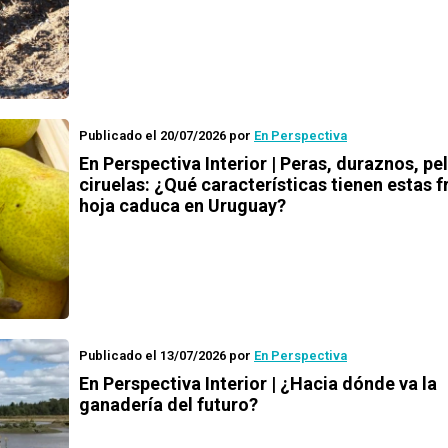
Publicado el 20/07/2026
por
En Perspectiva
En Perspectiva Interior | Peras, duraznos, pe
ciruelas: ¿Qué características tienen estas f
hoja caduca en Uruguay?
Publicado el 13/07/2026
por
En Perspectiva
En Perspectiva Interior | ¿Hacia dónde va la
ganadería del futuro?