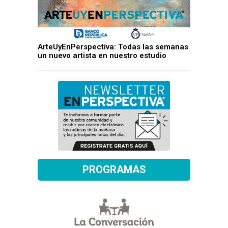
ArteUyEnPerspectiva: Todas las semanas
un nuevo artista en nuestro estudio
PROGRAMAS