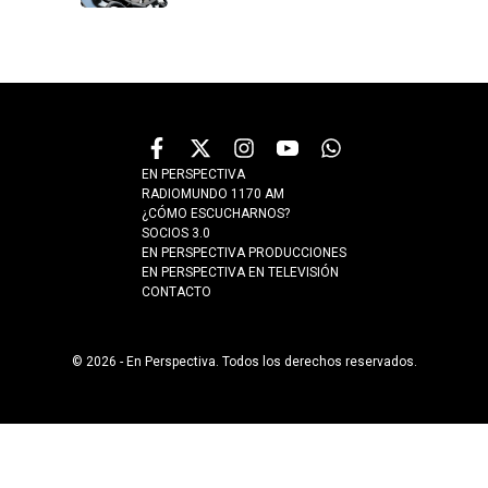
EN PERSPECTIVA
RADIOMUNDO 1170 AM
¿CÓMO ESCUCHARNOS?
SOCIOS 3.0
EN PERSPECTIVA PRODUCCIONES
EN PERSPECTIVA EN TELEVISIÓN
CONTACTO
© 2026 - En Perspectiva. Todos los derechos reservados.