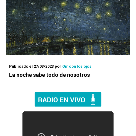
Publicado el 27/03/2023
por
Oír con los ojos
La noche sabe todo de nosotros