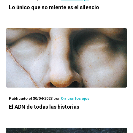
Lo único que no miente es el silencio
Publicado el 30/04/2023
por
Oír con los ojos
El ADN de todas las historias