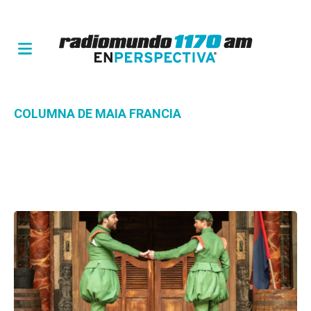
COLUMNA DE MAIA FRANCIA