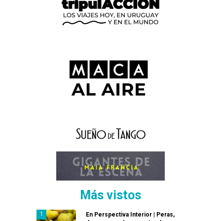
Más vistos
En Perspectiva Interior | Peras,