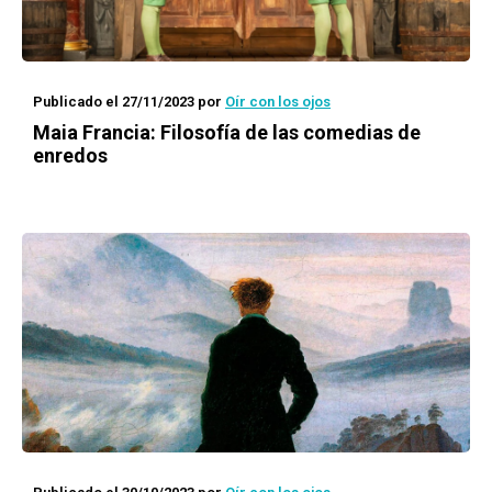
Publicado el 27/11/2023
por
Oír con los ojos
Maia Francia: Filosofía de las comedias de
enredos