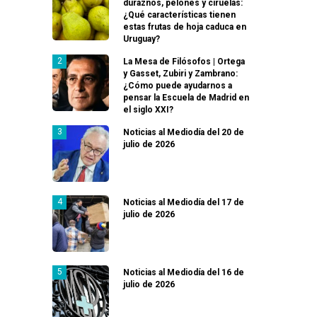
duraznos, pelones y ciruelas:
¿Qué características tienen
estas frutas de hoja caduca en
Uruguay?
La Mesa de Filósofos | Ortega
y Gasset, Zubiri y Zambrano:
¿Cómo puede ayudarnos a
pensar la Escuela de Madrid en
el siglo XXI?
Noticias al Mediodía del 20 de
julio de 2026
Noticias al Mediodía del 17 de
julio de 2026
Noticias al Mediodía del 16 de
julio de 2026