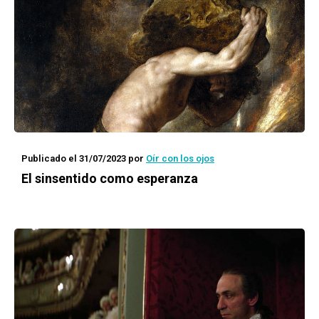
Publicado el 31/07/2023
por
Oír con los ojos
El sinsentido como esperanza