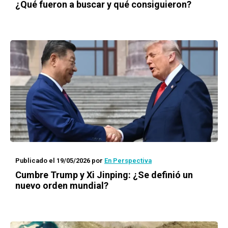
¿Qué fueron a buscar y qué consiguieron?
Publicado el 19/05/2026
por
En Perspectiva
Cumbre Trump y Xi Jinping: ¿Se definió un
nuevo orden mundial?