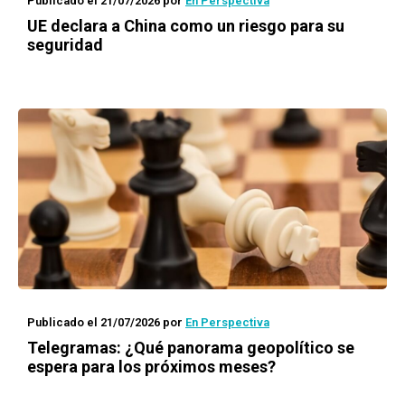
Publicado el 21/07/2026
por
En Perspectiva
UE declara a China como un riesgo para su
seguridad
Publicado el 21/07/2026
por
En Perspectiva
Telegramas: ¿Qué panorama geopolítico se
espera para los próximos meses?