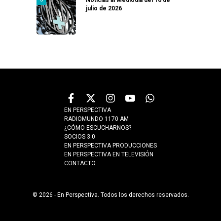
julio de 2026
EN PERSPECTIVA
RADIOMUNDO 1170 AM
¿CÓMO ESCUCHARNOS?
SOCIOS 3.0
EN PERSPECTIVA PRODUCCIONES
EN PERSPECTIVA EN TELEVISIÓN
CONTACTO
© 2026 - En Perspectiva. Todos los derechos reservados.