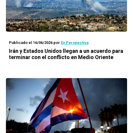
Publicado el 16/06/2026
por
En Perspectiva
Irán y Estados Unidos llegan a un acuerdo para
terminar con el conflicto en Medio Oriente