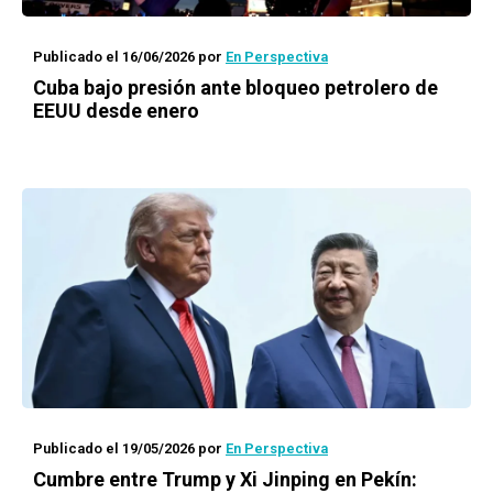
Publicado el 16/06/2026
por
En Perspectiva
Cuba bajo presión ante bloqueo petrolero de
EEUU desde enero
Publicado el 19/05/2026
por
En Perspectiva
Cumbre entre Trump y Xi Jinping en Pekín: