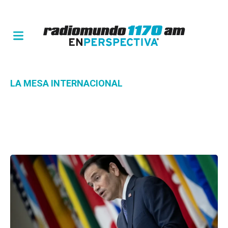
LA MESA INTERNACIONAL