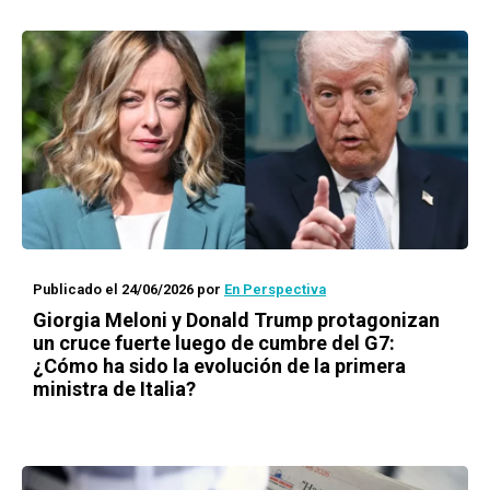
Publicado el 24/06/2026
por
En Perspectiva
Giorgia Meloni y Donald Trump protagonizan
un cruce fuerte luego de cumbre del G7:
¿Cómo ha sido la evolución de la primera
ministra de Italia?