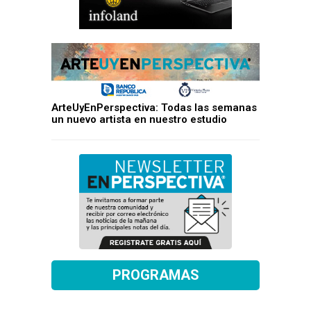
ArteUyEnPerspectiva: Todas las semanas
un nuevo artista en nuestro estudio
PROGRAMAS