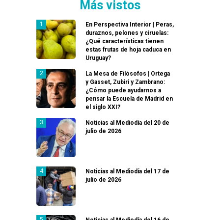
Más vistos
En Perspectiva Interior | Peras,
duraznos, pelones y ciruelas:
¿Qué características tienen
estas frutas de hoja caduca en
Uruguay?
La Mesa de Filósofos | Ortega
y Gasset, Zubiri y Zambrano:
¿Cómo puede ayudarnos a
pensar la Escuela de Madrid en
el siglo XXI?
Noticias al Mediodía del 20 de
julio de 2026
Noticias al Mediodía del 17 de
julio de 2026
Noticias al Mediodía del 16 de