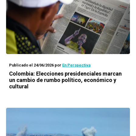
Publicado el 24/06/2026
por
En Perspectiva
Colombia: Elecciones presidenciales marcan
un cambio de rumbo político, económico y
cultural