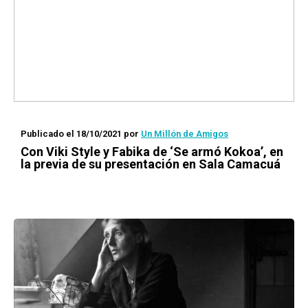
Publicado el 18/10/2021
por
Un Millón de Amigos
Con Viki Style y Fabika de ‘Se armó Kokoa’, en
la previa de su presentación en Sala Camacuá