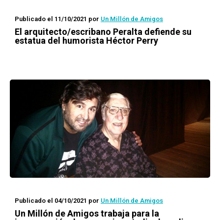
Publicado el 11/10/2021
por
Un Millón de Amigos
El arquitecto/escribano Peralta defiende su
estatua del humorista Héctor Perry
Publicado el 04/10/2021
por
Un Millón de Amigos
Un Millón de Amigos trabaja para la