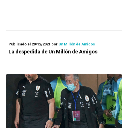
Publicado el 20/12/2021
por
Un Millón de Amigos
La despedida de Un Millón de Amigos