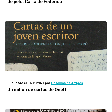
de pelo. Carta de Federico
Publicado el 01/11/2021
por
Un Millón de Amigos
Un millón de cartas de Onetti