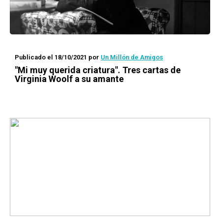
Publicado el 18/10/2021
por
Un Millón de Amigos
"Mi muy querida criatura". Tres cartas de
Virginia Woolf a su amante