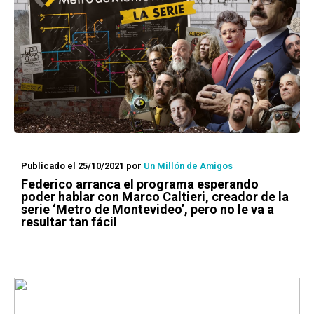
Publicado el 25/10/2021
por
Un Millón de Amigos
Federico arranca el programa esperando
poder hablar con Marco Caltieri, creador de la
serie ‘Metro de Montevideo’, pero no le va a
resultar tan fácil