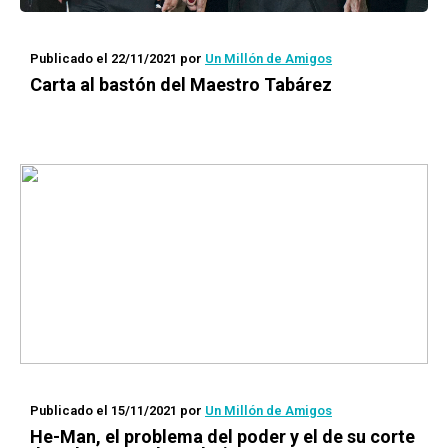
Publicado el 22/11/2021
por
Un Millón de Amigos
Carta al bastón del Maestro Tabárez
Publicado el 15/11/2021
por
Un Millón de Amigos
He-Man, el problema del poder y el de su corte