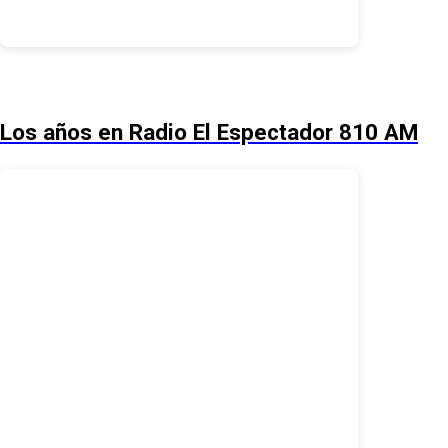
Los años en Radio El Espectador 810 AM