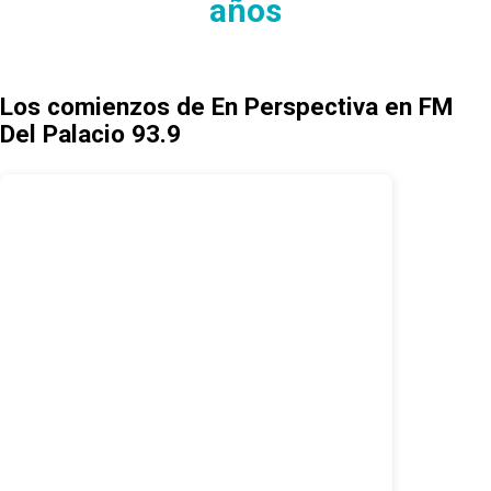
años
Los comienzos de En Perspectiva en FM
Del Palacio 93.9