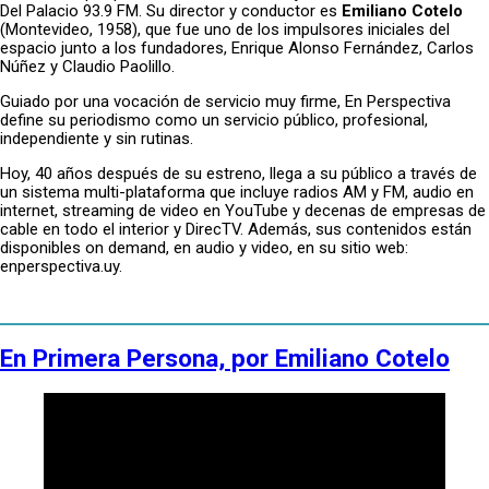
Del Palacio 93.9 FM. Su director y conductor es
Emiliano Cotelo
(Montevideo, 1958), que fue uno de los impulsores iniciales del
espacio junto a los fundadores, Enrique Alonso Fernández, Carlos
Núñez y Claudio Paolillo.
Guiado por una vocación de servicio muy firme, En Perspectiva
define su periodismo como un servicio público, profesional,
independiente y sin rutinas.
Hoy, 40 años después de su estreno, llega a su público a través de
un sistema multi-plataforma que incluye radios AM y FM, audio en
internet, streaming de video en YouTube y decenas de empresas de
cable en todo el interior y DirecTV. Además, sus contenidos están
disponibles on demand, en audio y video, en su sitio web:
enperspectiva.uy.
En Primera Persona, por Emiliano Cotelo