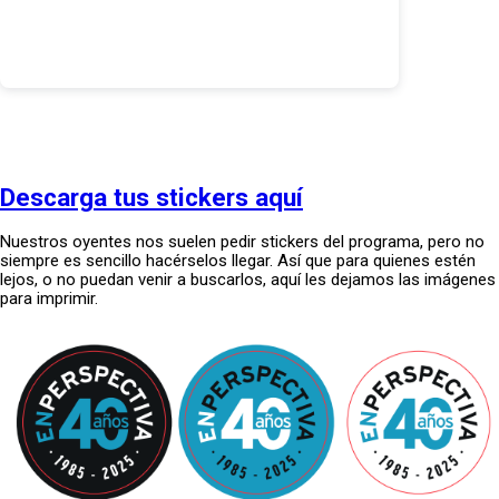
Descarga tus stickers aquí
Nuestros oyentes nos suelen pedir stickers del programa, pero no
siempre es sencillo hacérselos llegar. Así que para quienes estén
lejos, o no puedan venir a buscarlos, aquí les dejamos las imágenes
para imprimir.