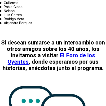
Guillermo
Pablo Giosa
Nelson
Luis Correa
Rodrigo Vera
Alejandra Borques
Si desean sumarse a un intercambio con
otros amigos sobre los 40 años, los
invitamos a visitar
El Foro de los
Oyentes
, donde esperamos por sus
historias, anécdotas junto al programa.