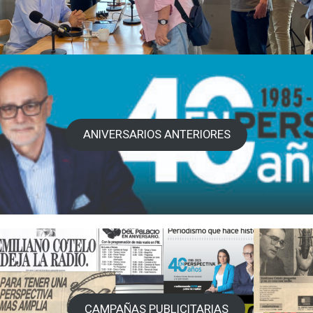
ANIVERSARIOS ANTERIORES
CAMPAÑAS PUBLICITARIAS