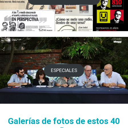
ESPECIALES
Galerías de fotos de estos 40