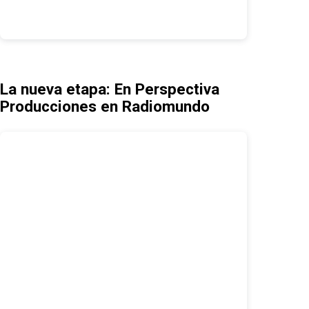
La nueva etapa: En Perspectiva
Producciones en Radiomundo