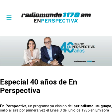
Especial 40 años de En
Perspectiva
En Perspectiva
, un programa ya clásico del
periodismo uruguayo
,
salió al aire por primera vez el lunes 3 de junio de 1985 en Emisora