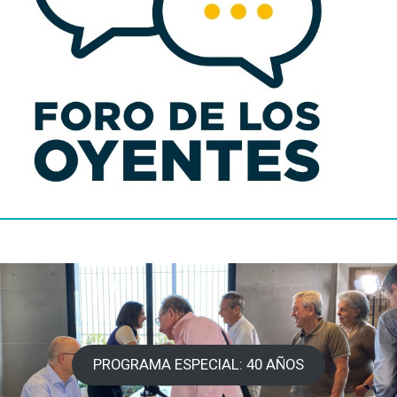
PROGRAMA ESPECIAL: 40 AÑOS