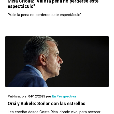
Misa Criolla: "Vale la pena no perderse este
espectáculo"
"Vale la pena no perderse este espectáculo".
Publicado el 04/12/2025
por
En Perspectiva
Orsi y Bukele: Soñar con las estrellas
Les escribo desde Costa Rica, donde vivo, para acercar