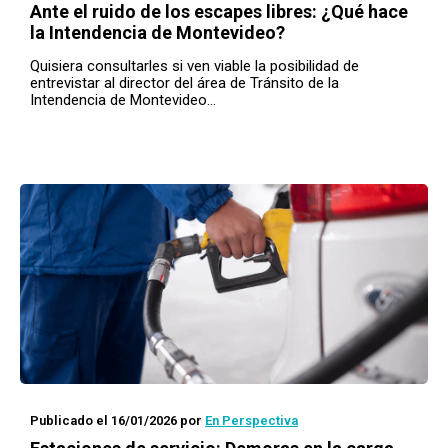
Ante el ruido de los escapes libres: ¿Qué hace
la Intendencia de Montevideo?
Quisiera consultarles si ven viable la posibilidad de
entrevistar al director del área de Tránsito de la
Intendencia de Montevideo…
Publicado el 16/01/2026
por
En Perspectiva