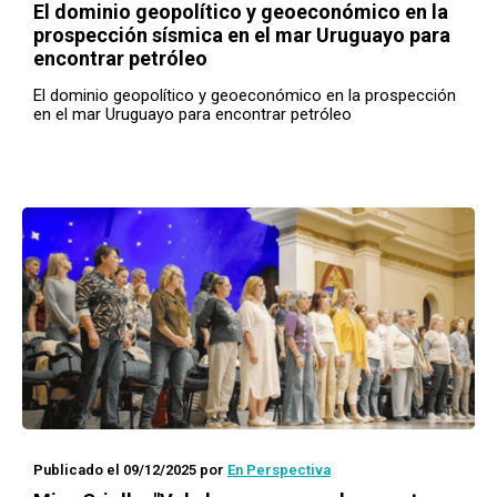
El dominio geopolítico y geoeconómico en la
prospección sísmica en el mar Uruguayo para
encontrar petróleo
El dominio geopolítico y geoeconómico en la prospección
en el mar Uruguayo para encontrar petróleo
Publicado el 09/12/2025
por
En Perspectiva