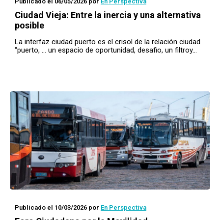
Publicado el 06/05/2026
por
En Perspectiva
Ciudad Vieja: Entre la inercia y una alternativa
posible
La interfaz ciudad puerto es el crisol de la relación ciudad
“puerto, … un espacio de oportunidad, desafio, un filtroy…
Publicado el 10/03/2026
por
En Perspectiva