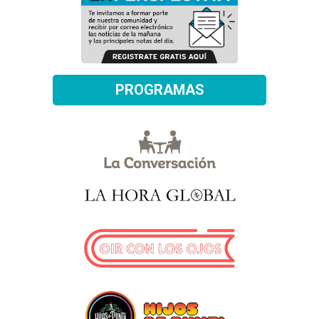
PROGRAMAS