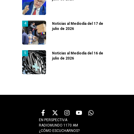
Noticias al Mediodía del 17 de
julio de 2026
Noticias al Mediodía del 16 de
julio de 2026
EN PERSPECTIVA
RADIOMUNDO 1170 AM
¿CÓMO ESCUCHARNOS?