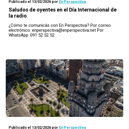
Publicado el 13/02/2026
por
En Perspectiva
Saludos de oyentes en el Día Internacional de
la radio
¿Cómo te comunicás con En Perspectiva? Por correo
electrónico:
enperspectiva@enperspectiva.net
Por
WhatsApp: 091 52 52 52
Publicado el 13/02/2026
por
En Perspectiva