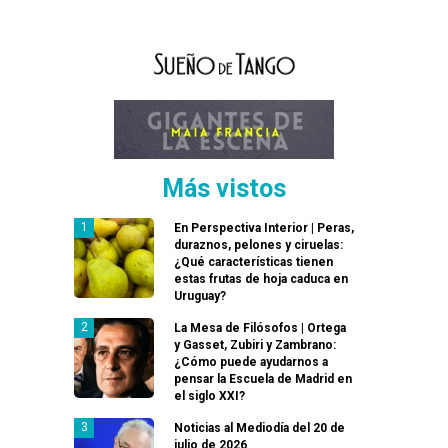
Más vistos
En Perspectiva Interior | Peras,
duraznos, pelones y ciruelas:
¿Qué características tienen
estas frutas de hoja caduca en
Uruguay?
La Mesa de Filósofos | Ortega
y Gasset, Zubiri y Zambrano:
¿Cómo puede ayudarnos a
pensar la Escuela de Madrid en
el siglo XXI?
Noticias al Mediodía del 20 de
julio de 2026