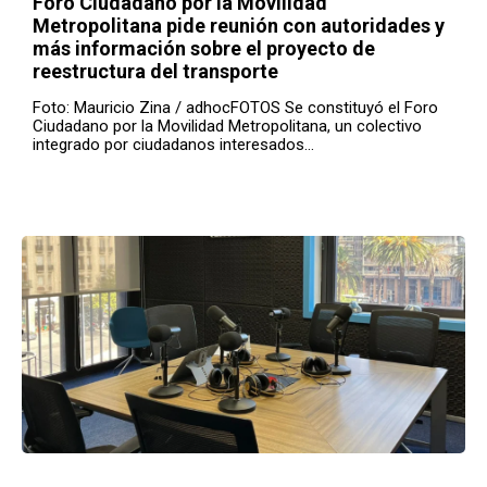
Foro Ciudadano por la Movilidad
Metropolitana pide reunión con autoridades y
más información sobre el proyecto de
reestructura del transporte
Foto: Mauricio Zina / adhocFOTOS Se constituyó el Foro
Ciudadano por la Movilidad Metropolitana, un colectivo
integrado por ciudadanos interesados…