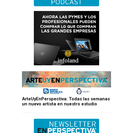
ArteUyEnPerspectiva: Todas las semanas
un nuevo artista en nuestro estudio