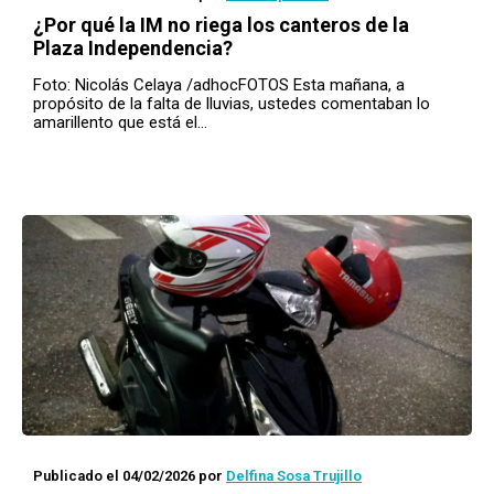
¿Por qué la IM no riega los canteros de la
Plaza Independencia?
Foto: Nicolás Celaya /adhocFOTOS Esta mañana, a
propósito de la falta de lluvias, ustedes comentaban lo
amarillento que está el…
Publicado el 04/02/2026
por
Delfina Sosa Trujillo