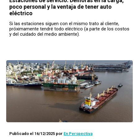
Estaciones de servicio: Demoras en la carga,
poco personal y la ventaja de tener auto
eléctrico
Si las estaciones siguen con el mismo trato al cliente,
próximamente tendré todo eléctrico (a parte de los costos
y del cuidado del medio ambiente).
Publicado el 16/12/2025
por
En Perspectiva