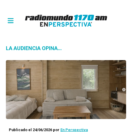
LA AUDIENCIA OPINA…
Publicado el 24/06/2026
por
En Perspectiva