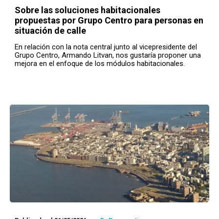
Sobre las soluciones habitacionales
propuestas por Grupo Centro para personas en
situación de calle
En relación con la nota central junto al vicepresidente del
Grupo Centro, Armando Litvan, nos gustaría proponer una
mejora en el enfoque de los módulos habitacionales.