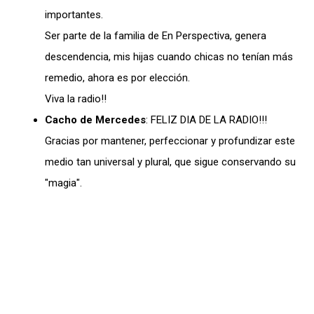
importantes.
Ser parte de la familia de En Perspectiva, genera
descendencia, mis hijas cuando chicas no tenían más
remedio, ahora es por elección.
Viva la radio!!
Cacho de Mercedes
: FELIZ DIA DE LA RADIO!!!
Gracias por mantener, perfeccionar y profundizar este
medio tan universal y plural, que sigue conservando su
"magia".