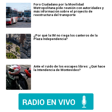
Foro Ciudadano por la Movilidad
Metropolitana pide reunión con autoridades y
más información sobre el proyecto de
reestructura del transporte
¿Por qué la IM no riega los canteros de la
Plaza Independencia?
Ante el ruido de los escapes libres: ¿Qué hace
la Intendencia de Montevideo?