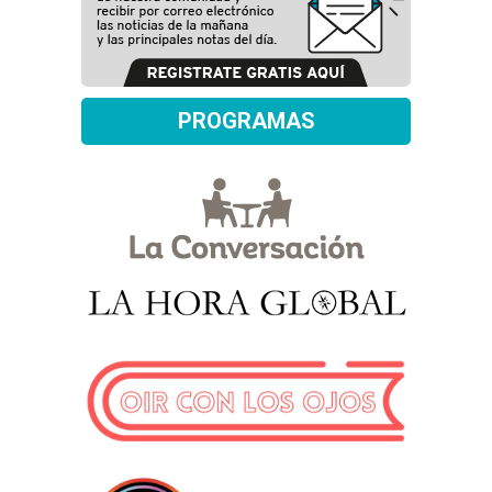
PROGRAMAS