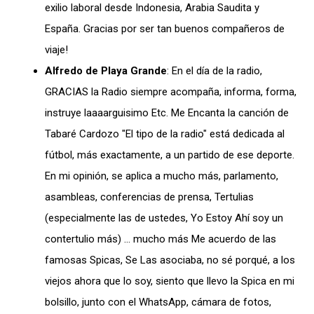
exilio laboral desde Indonesia, Arabia Saudita y
España. Gracias por ser tan buenos compañeros de
viaje!
Alfredo de Playa Grande
: En el día de la radio,
GRACIAS la Radio siempre acompaña, informa, forma,
instruye laaaarguisimo Etc. Me Encanta la canción de
Tabaré Cardozo "El tipo de la radio" está dedicada al
fútbol, más exactamente, a un partido de ese deporte.
En mi opinión, se aplica a mucho más, parlamento,
asambleas, conferencias de prensa, Tertulias
(especialmente las de ustedes, Yo Estoy Ahí soy un
contertulio más) … mucho más Me acuerdo de las
famosas Spicas, Se Las asociaba, no sé porqué, a los
viejos ahora que lo soy, siento que llevo la Spica en mi
bolsillo, junto con el WhatsApp, cámara de fotos,