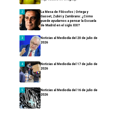
La Mesa de Filósofos | Ortega y
Gasset, Zubiri y Zambrano: ¿Cómo
puede ayudarnos a pensar la Escuela
de Madrid en el siglo XXI?
Noticias al Mediodía del 20 de julio de
2026
Noticias al Mediodía del 17 de julio de
2026
Noticias al Mediodía del 16 de julio de
2026