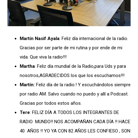
Martín Nasif Ayala
: Feliz día internacional de la radio.
Gracias por ser parte de mi rutina y por ende de mi
vida. Que viva la radio!!!
Martha
:
Feliz día mundial de la Radio,para Uds y para
nosotros,AGRADECIDOS los que los escuchamos!!!
Martín:
Feliz día de la radio.! Y escuchándolos siempre
por radio AM. Salvo cuando no puedo y allí a Podcast.
Gracias por todos estos años.
Tere
: FELIZ DÍA A TODOS LOS INTEGRANTES DE
RADIO MUNDO!! NOS ACOMPAÑAN CADA DÍA !! HACE
40 AÑOS !! YO YA CON 82 AÑOS LES CONFIESO , SON