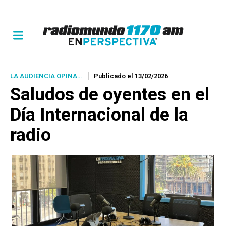
LA AUDIENCIA OPINA…
Publicado el 13/02/2026
Saludos de oyentes en el
Día Internacional de la
radio