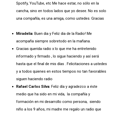
Spotify, YouTube, etc Me hace estar, no sólo en la
cancha, sino en todos lados que yo desee. No es solo
una compañía, es una amiga, como ustedes. Gracias
Miradelia
: Buen dia y Feliz dia de la Radio! Me
acompaña siempre sobretodo en la mañana.
Gracias querida radio x lo que me ha entretenido
informado y firmado , lo sigue haciendo y así será
hasta que el final de mis días . Felicitaciones a ustedes
y a todos quienes en estos tiempos no tan favorables
siguen haciendo radio
Rafael Carlos Silva
: Feliz día y agradezco a éste
medio que ha sido en mi vida, la compañía y
formación en mi desarrollo como persona, siendo
niño a los 9 años, mi madre me regalo un radio que