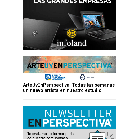
ArteUyEnPerspectiva: Todas las semanas
un nuevo artista en nuestro estudio