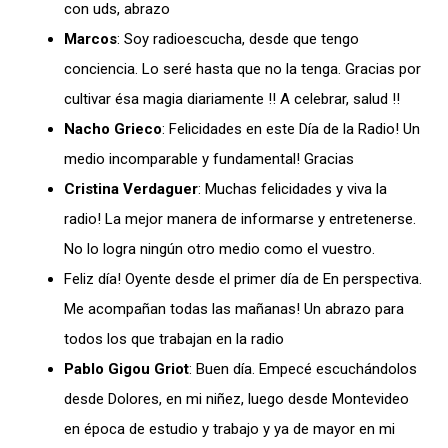
con uds, abrazo
Marcos
: Soy radioescucha, desde que tengo
conciencia. Lo seré hasta que no la tenga. Gracias por
cultivar ésa magia diariamente !! A celebrar, salud !!
Nacho Grieco
: Felicidades en este Día de la Radio! Un
medio incomparable y fundamental! Gracias
Cristina Verdaguer
: Muchas felicidades y viva la
radio! La mejor manera de informarse y entretenerse.
No lo logra ningún otro medio como el vuestro.
Feliz día! Oyente desde el primer día de En perspectiva.
Me acompañan todas las mañanas! Un abrazo para
todos los que trabajan en la radio
Pablo Gigou Griot
: Buen día. Empecé escuchándolos
desde Dolores, en mi niñez, luego desde Montevideo
en época de estudio y trabajo y ya de mayor en mi