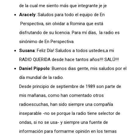
de la cual me siento más que integrante je je
Aracely
: Saludos para todo el equipo de En
Perspectiva, sin olvidar a Romina que está
disfrutando de su licencia. Para mí días, la radio es
sinónimo de En Perspectiva.
Susana
: Feliz Día! Saludos a todos ustedes,a mi
RADIO QUERIDA desde hace tantos años!!! SALÚ!!!
Daniel Pippolo
: Buenos dias gente, mis saludos por el
día mundial de la radio.
Desde principio de septiembre de 1989 son parte de
mis mañanas, como han comentado otros
radioescuchas, han sido siempre una compañía
inseparable -no se porque la radio tiene selector de
ondas, si no se usa- y siempre una fuente de
información para formarme opinión en los temas