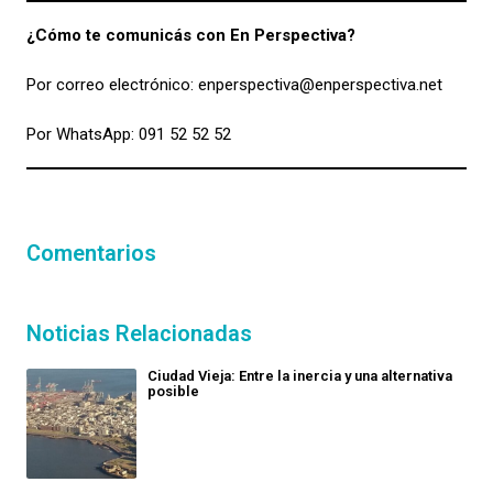
¿Cómo te comunicás con En Perspectiva?
Por correo electrónico:
enperspectiva@enperspectiva.net
Por WhatsApp: 091 52 52 52
Comentarios
Noticias Relacionadas
Ciudad Vieja: Entre la inercia y una alternativa
posible