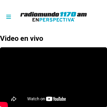
Video en vivo